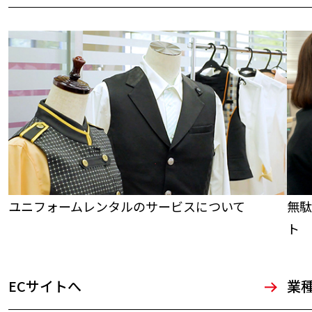
ユニフォームレンタルのサービスについて
無駄
ト
ECサイトへ
業