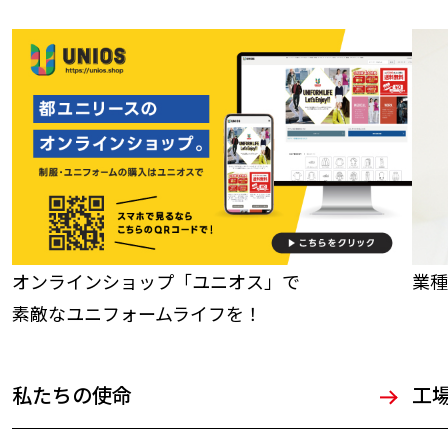
オンラインショップ「ユニオス」で
業種
素敵なユニフォームライフを！
私たちの使命
工