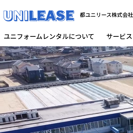
都ユニリース株式会社
ユニフォームレンタルについて
サービス