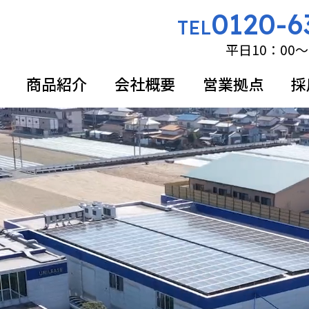
0120-6
TEL
平日10：00～
商品紹介
会社概要
営業拠点
採