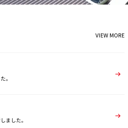
VIEW MORE
した。
新しました。