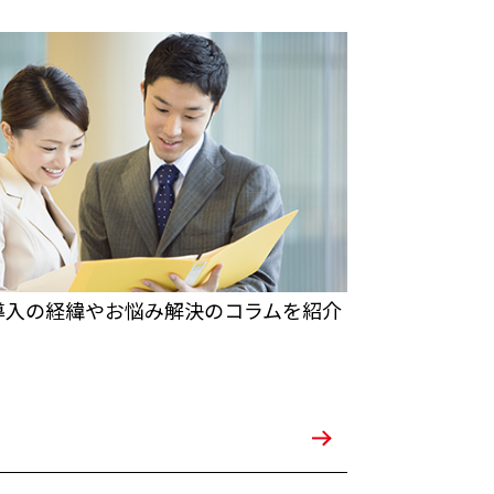
導入の経緯やお悩み解決のコラムを紹介