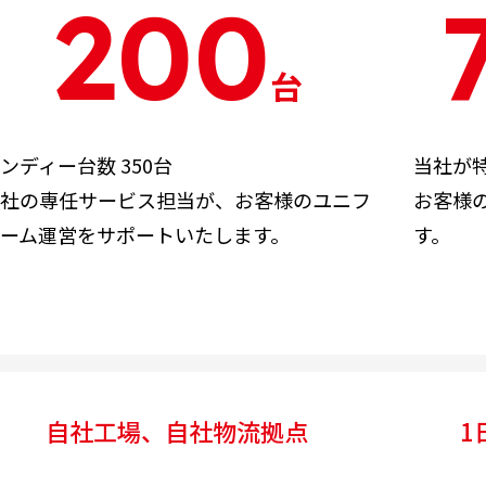
200
台
ンディー台数 350台
当社が
社の専任サービス担当が、お客様のユニフ
お客様
ーム運営をサポートいたします。
す。
自社工場、自社物流拠点
1