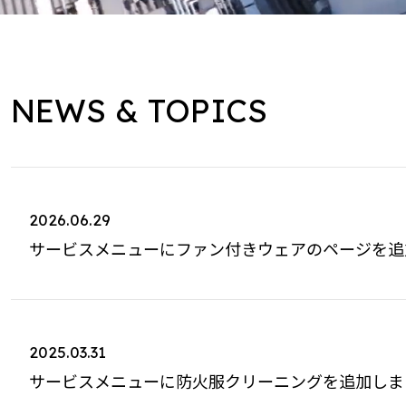
NEWS & TOPICS
2026.06.29
サービスメニューにファン付きウェアのページを追
2025.03.31
サービスメニューに防火服クリーニングを追加しま