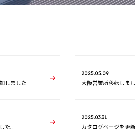
2025.05.09
加しました
大阪営業所移転しま
2025.03.31
した。
カタログページを更