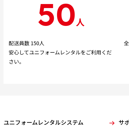
50
人
配送員数 150人
全
安心してユニフォームレンタルをご利用くだ
さい。
ユニフォームレンタルシステム
サ