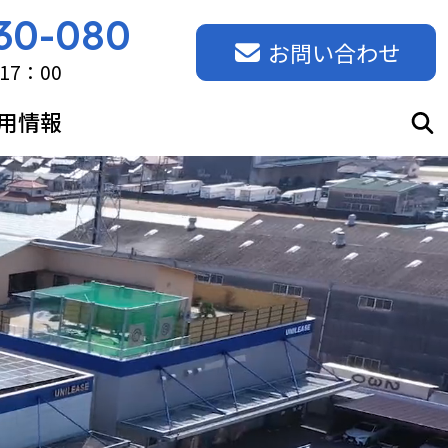
30-080
お問い合わせ
17：00
用情報