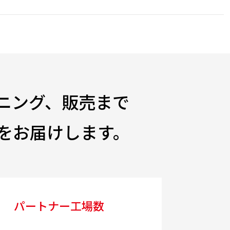
ニング、販売まで
をお届けします。
パートナー工場数