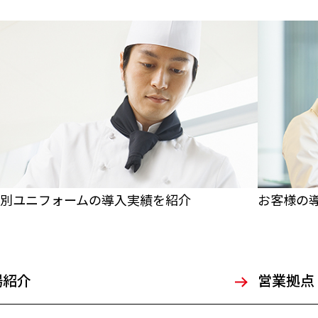
別ユニフォームの導入実績を紹介
お客様の
場紹介
営業拠点