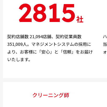
2815
社
契約店舗数 21,094店舗、契約従業員数
ハ
351,009人。マネジメントシステムの採用に
当
より、お客様に「安心」と「信頼」をお届け
ォ
いたします。
クリーニング師