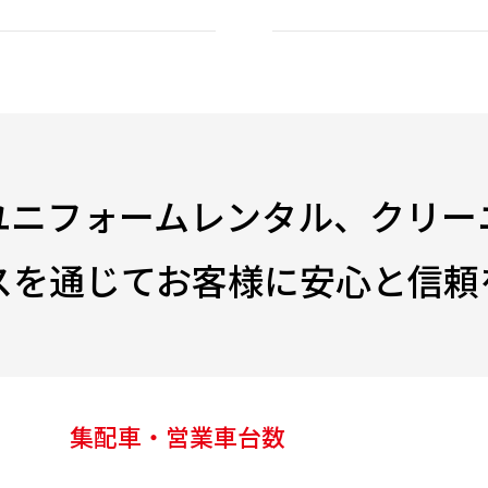
ユニフォームレンタル、クリー
スを通じてお客様に安心と信頼
集配車・営業車台数