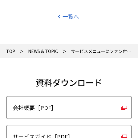
一覧へ
TOP
NEWS & TOPIC
サービスメニューにファン付きウェアのページを追加しました
資料ダウンロード
会社概要［PDF］
サービスガイド［PDF］