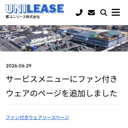
都ユニリース株式会社
2026.06.29
サービスメニューにファン付き
ウェアのページを追加しました
ファン付きウェアリースページ