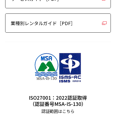
業種別レンタルガイド［PDF］
ISO27001：2022認証取得
（認証番号MSA-IS-130）
認証範囲はこちら