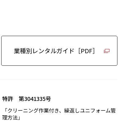
業種別レンタルガイド［PDF］
特許 第3041335号
「クリーニング作業付き、繰返しユニフォーム管
理方法」