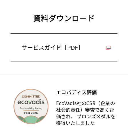
資料ダウンロード
サービスガイド［PDF］
エコバディス評価
EcoVadis社のCSR（企業の
社会的責任）審査で⾼く評
価され、 ブロンズメダルを
獲得いたしました