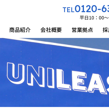
0120-6
TEL
平日10：00～
商品紹介
会社概要
営業拠点
採