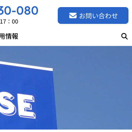
30-080
お問い合わせ
17：00
用情報