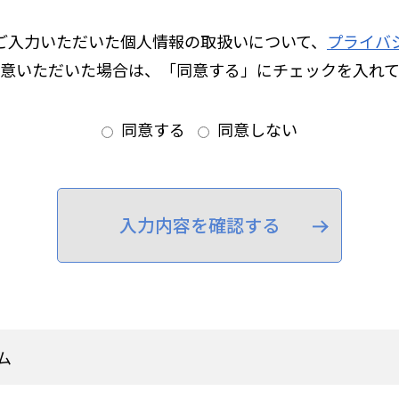
ご入力いただいた個人情報の取扱いについて、
プライバ
意いただいた場合は、「同意する」にチェックを入れ
同意する
同意しない
入力内容を確認する
ム