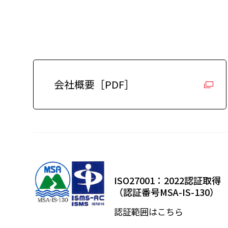
会社概要［PDF］
ISO27001：2022認証取得
（認証番号MSA-IS-130）
認証範囲はこちら