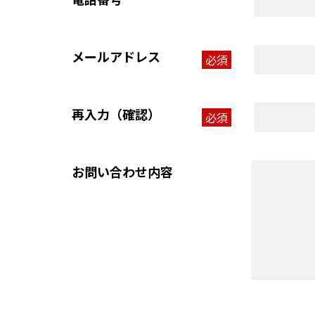
メールアドレス
必須
再入力（確認）
必須
お問い合わせ内容