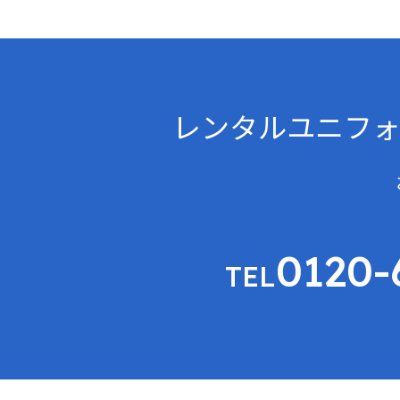
レンタルユニフォ
0120-
TEL