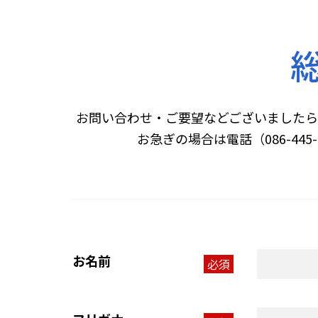
お問い合わせ・ご要望などございましたら
お急ぎの場合は電話（086-4
お名前
必須