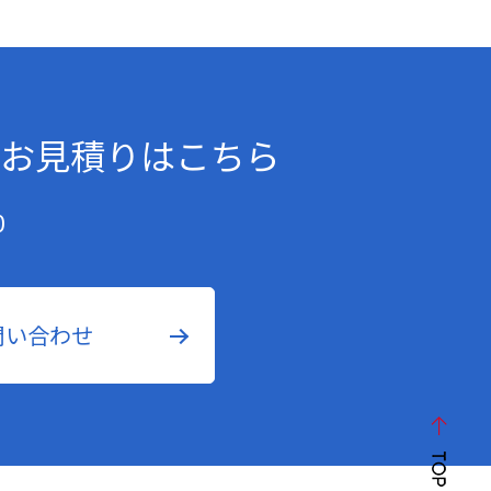
お見積りはこちら
0
問い合わせ