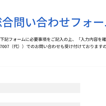
総合問い合わせフォー
下記フォームに必要事項をご記入の上、「入力内容を
45-7007（代））でのお問い合わせも受け付けておりま