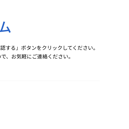
ム
確認する」ボタンをクリックしてください。
すので、お気軽にご連絡ください。