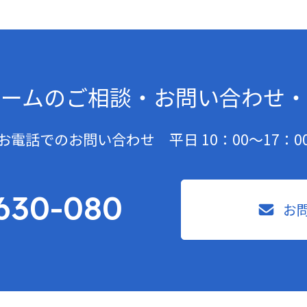
ームの
ご相談・お問い合わせ・
お電話でのお問い合わせ 平日 10：00〜17：0
630-080
お