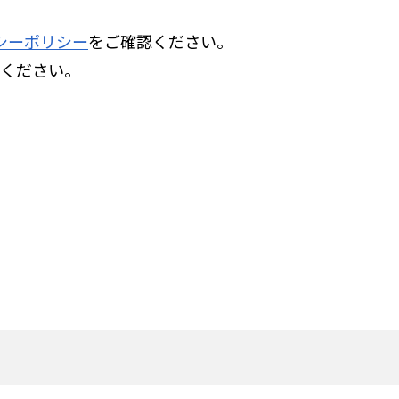
シーポリシー
をご確認ください。
てください。