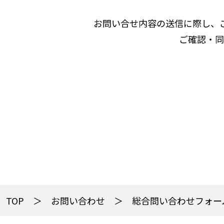
お問い合せ内容の送信に際し、
ご確認・同
TOP
お問い合わせ
総合問い合わせフォー