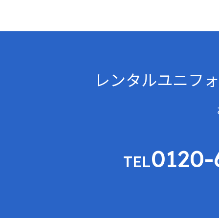
レンタルユニフォ
0120-
TEL