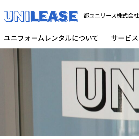
都ユニリース株式会社
ユニフォームレンタルについて
サービス