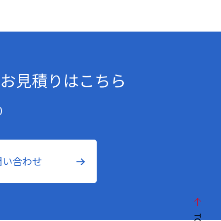
お見積りはこちら
0
問い合わせ