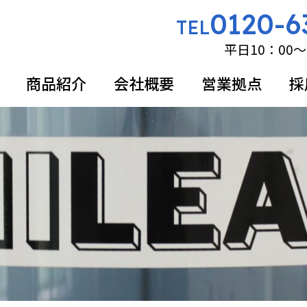
0120-6
TEL
平日10：00～
商品紹介
会社概要
営業拠点
採