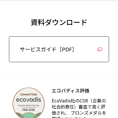
資料ダウンロード
サービスガイド［PDF］
エコバディス評価
EcoVadis社のCSR（企業の
社会的責任）審査で⾼く評
価され、 ブロンズメダルを