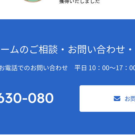
獲得いたしました
ームの
ご相談・お問い合わせ・
お電話でのお問い合わせ 平日 10：00〜17：0
630-080
お