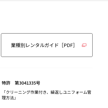
業種別レンタルガイド［PDF］
特許 第3041335号
「クリーニング作業付き、繰返しユニフォーム管
理方法」