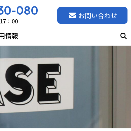
30-080
お問い合わせ
17：00
用情報