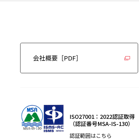
会社概要［PDF］
ISO27001：2022認証取得
（認証番号MSA-IS-130）
認証範囲はこちら