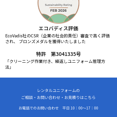
エコバディス評価
EcoVadis社のCSR（企業の社会的責任）審査で⾼く評価
され、 ブロンズメダルを獲得いたしました
特許 第3041335号
「クリーニング作業付き、繰返しユニフォーム管理方
法」
レンタルユニフォームの
ご相談・お問い合わせ・お見積りはこちら
お電話でのお問い合わせ 平日 10：00〜17：00