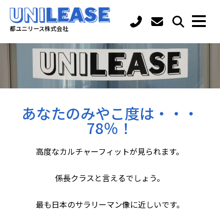
都ユニリース株式会社
あなたのみやこ度は・・・
78％！
高度なカルチャーフィットが見られます。
係長クラスと言えるでしょう。
最も日本のサラリーマン像に近しいです。